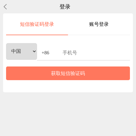
登录
短信验证码登录
账号登录
获取短信验证码